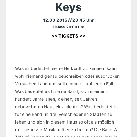
Keys
12.03.2015
// 20:45 Uhr
Einlass: 20:00 Uhr
>> TICKETS <<
Was es bedeutet, seine Herkunft zu kennen, kann
wohl niemand genau beschreiben oder ausdrücken.
Versuchen kann und sollte man es auf jeden Fall.
Was bedeutet es für eine Band, sich in einem
hundert Jahre alten, kleinen, seit Jahren
unbewohnten Haus einzurichten? Was bedeutet es
für eine Band, in drei verschiedenen Städten zu
leben und sich in diesem Haus so oft als möglich
der Liebe zur Musik halber zu treffen? Die Band A