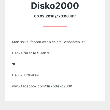
Disko2000
06.02.2016
// 23:00 Uhr
Man soll aufhören wenn es am Schönsten ist.
Danke für tolle 9 Jahre.
♥
Haui & Littbarski
www.facebook.com/diskodisko2000