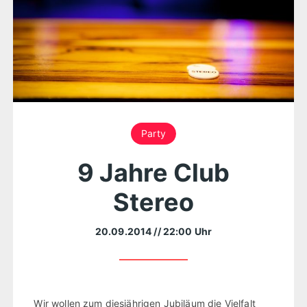
Party
9 Jahre Club
Stereo
20.09.2014
// 22:00 Uhr
Wir wollen zum diesjährigen Jubiläum die Vielfalt