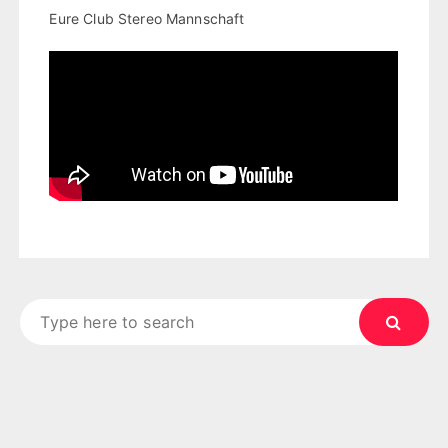
Eure Club Stereo Mannschaft
Search
for: