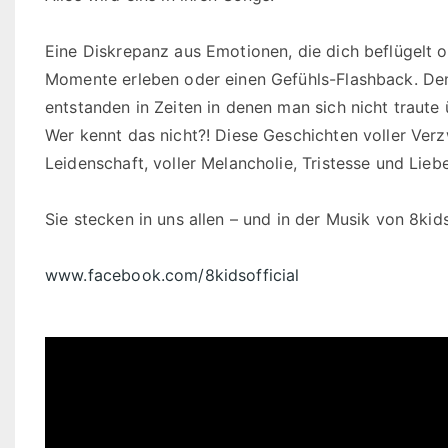
Eine Diskrepanz aus Emotionen, die dich beflügelt o
Momente erleben oder einen Gefühls-Flashback. Den
entstanden in Zeiten in denen man sich nicht traut
Wer kennt das nicht?! Diese Geschichten voller Verz
Leidenschaft, voller Melancholie, Tristesse und Liebe
Sie stecken in uns allen – und in der Musik von 8kids
www.facebook.com/8kidsofficial