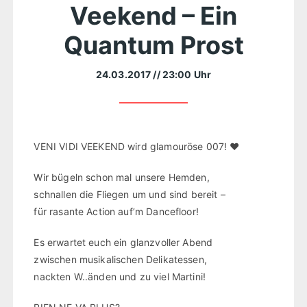
Veekend – Ein
Quantum Prost
24.03.2017
// 23:00 Uhr
VENI VIDI VEEKEND wird glamouröse 007! ❤
Wir bügeln schon mal unsere Hemden,
schnallen die Fliegen um und sind bereit –
für rasante Action auf’m Dancefloor!
Es erwartet euch ein glanzvoller Abend
zwischen musikalischen Delikatessen,
nackten W..änden und zu viel Martini!