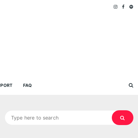
PPORT
FAQ
Search
for: