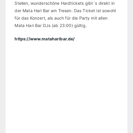
Stellen, wunderschöne Hardtickets gibt´s direkt in
der Mata Hari Bar am Tresen. Das Ticket ist sowohl
für das Konzert, als auch für die Party mit allen
Mata Hari Bar DJs (ab 23:00) gültig.
https://www.mataharibar.de/