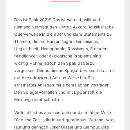
Das ist Punk 2021!! Das ist wütend, wild und
niemand vermisst den vierten Akkord. Musikalische
Querverweise in die 90er und klare Statements zu
Themen, die am Herzen liegen. Feminismus,
Ungleichheit, Homophobie, Rassismus, Fremden-
feindlichkeit oder ökologische Probleme sind
wichtig – ohne jedoch den Spaß dabei zu
vergessen. Genau diesen Spagat bekommt das Trio
auf beeindruckend Art und Weise hin. Ein
ernsthaftes Anliegen mit einem Lachen vortragen.
Den Spiegel vorhalten und mit Lippenstift die
Meinung drauf schreiben.
Vielleicht ist es auch einfach nur die richtige Musik
für diese Zeit – direkt und geradeaus. Wütend, wild,
laut und dennoch voller Glitzer und Glamour. Das