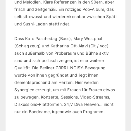
und Melodien. Klare Referenzen in den 90ern, aber
frisch und zeitgemäß. Ein rotziges Pop-Album, das
selbstbewusst und wiedererkennbar zwischen Späti
und Sushi-Laden stattfindet.
Dass Karo Paschedag (Bass), Mary Westphal
(Schlagzeug) und Katharina Ott-Alavi (Git / Voc)
auch außerhalb von Proberaum und Bühne aktiv
sind und sich politisch zeigen, ist eine weitere
Qualität. Die Berliner GRRRL NOISY-Bewegung
wurde von ihnen gegründet und liegt ihnen
dementsprechend am Herzen. Hier werden
Synergien erzeugt, um mit Frauen für Frauen etwas
zu bewegen. Konzerte, Sessions, Video-Streams,
Diskussions-Plattformen. 24/7 Diva Heaven… nicht
nur ein Bandname, irgendwie auch Programm.